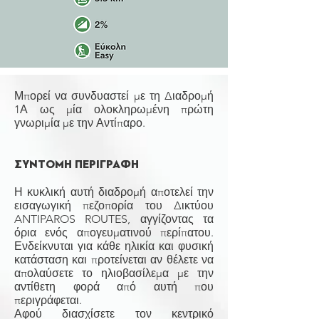
Μπορεί να συνδυαστεί με τη Διαδρομή
1Α ως μία ολοκληρωμένη πρώτη
γνωριμία με την Αντίπαρο.
ΣΥΝΤΟΜΗ ΠΕΡΙΓΡΑΦΗ
Η κυκλική αυτή διαδρομή αποτελεί την
εισαγωγική πεζοπορία του Δικτύου
ANTIPAROS ROUTES, αγγίζοντας τα
όρια ενός απογευματινού περίπατου.
Ενδείκνυται για κάθε ηλικία και φυσική
κατάσταση και προτείνεται αν θέλετε να
απολαύσετε το ηλιοβασίλεμα με την
αντίθετη φορά από αυτή που
περιγράφεται.
Αφού διασχίσετε τον κεντρικό